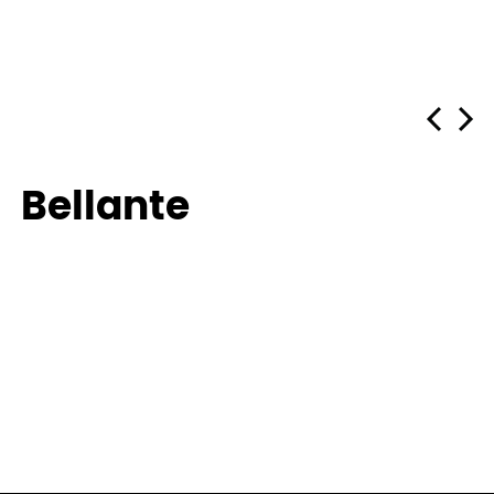
Bellante