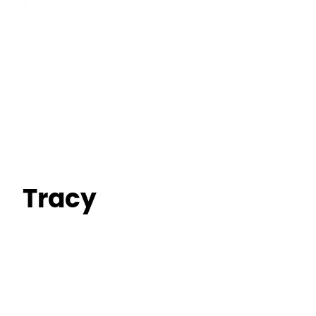
Tracy